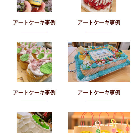
アートケーキ事例
アートケーキ事例
アートケーキ事例
アートケーキ事例