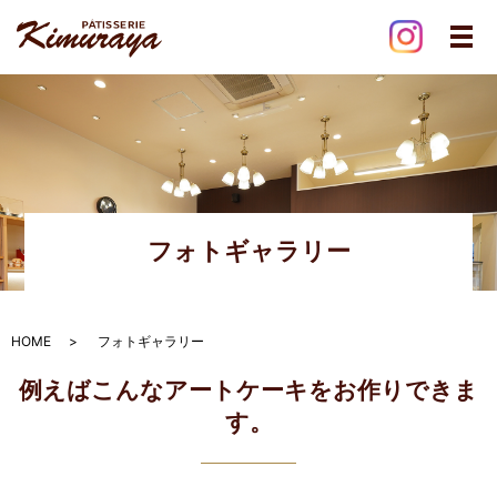
メ
フォトギャラリー
HOME
フォトギャラリー
例えばこんなアートケーキをお作りできま
す。