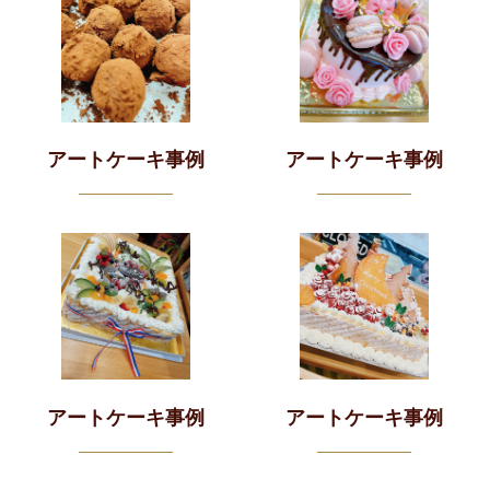
アートケーキ事例
アートケーキ事例
アートケーキ事例
アートケーキ事例