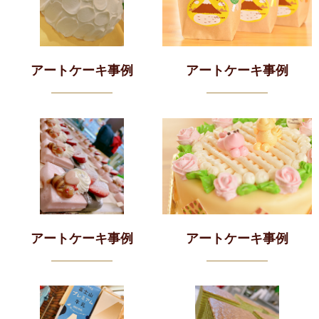
アートケーキ事例
アートケーキ事例
アートケーキ事例
アートケーキ事例