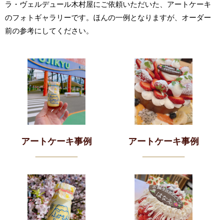
ラ・ヴェルデュール木村屋にご依頼いただいた、アートケーキ
のフォトギャラリーです。ほんの一例となりますが、オーダー
前の参考にしてください。
アートケーキ事例
アートケーキ事例