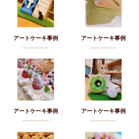
アートケーキ事例
アートケーキ事例
アートケーキ事例
アートケーキ事例