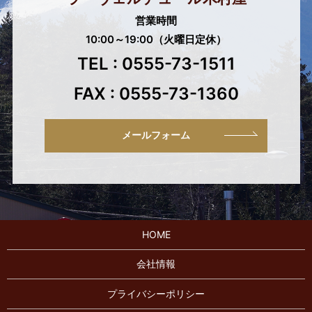
営業時間
10:00～19:00（火曜日定休）
TEL : 0555-73-1511
FAX : 0555-73-1360
メールフォーム
HOME
会社情報
プライバシーポリシー