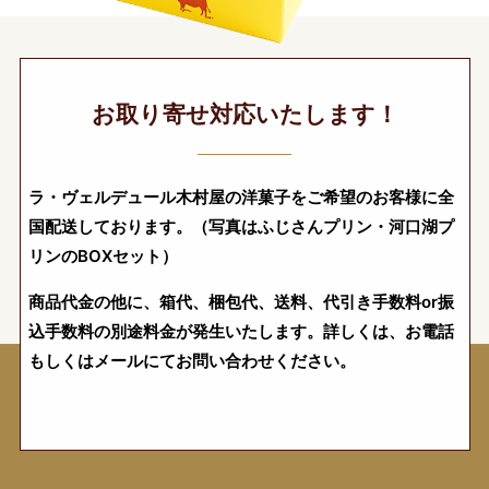
お取り寄せ対応いたします！
ラ・ヴェルデュール木村屋の洋菓子をご希望のお客様に全
国配送しております。（写真はふじさんプリン・河口湖プ
リンのBOXセット）
商品代金の他に、箱代、梱包代、送料、代引き手数料or振
込手数料の別途料金が発生いたします。詳しくは、お電話
もしくはメールにてお問い合わせください。