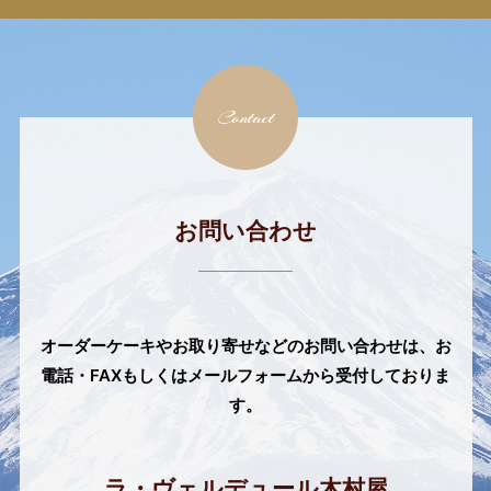
Contact
お問い合わせ
オーダーケーキやお取り寄せなどのお問い合わせは、
お
電話・FAXもしくはメールフォームから受付しておりま
す。
ラ・ヴェルデュール木村屋