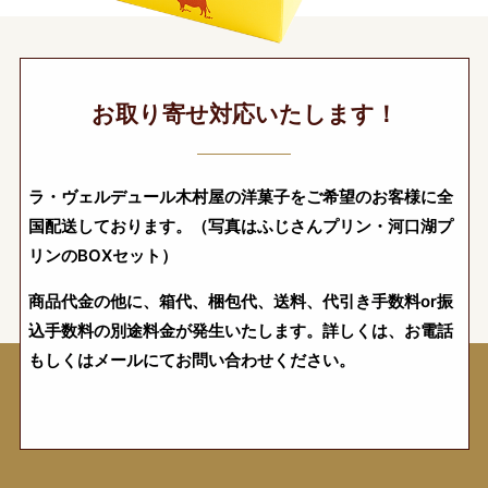
お取り寄せ対応いたします！
ラ・ヴェルデュール木村屋の洋菓子をご希望のお客様に全
国配送しております。（写真はふじさんプリン・河口湖プ
リンのBOXセット）
商品代金の他に、箱代、梱包代、送料、代引き手数料or振
込手数料の別途料金が発生いたします。詳しくは、お電話
もしくはメールにてお問い合わせください。