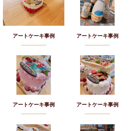
アートケーキ事例
アートケーキ事例
アートケーキ事例
アートケーキ事例