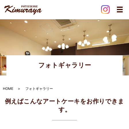
メ
フォトギャラリー
HOME
フォトギャラリー
例えばこんなアートケーキをお作りできま
す。