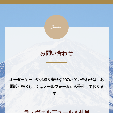
Contact
お問い合わせ
オーダーケーキやお取り寄せなどのお問い合わせは、
お
電話・FAXもしくはメールフォームから受付しておりま
す。
ラ・ヴェルデュール木村屋