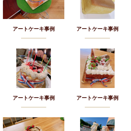
アートケーキ事例
アートケーキ事例
アートケーキ事例
アートケーキ事例