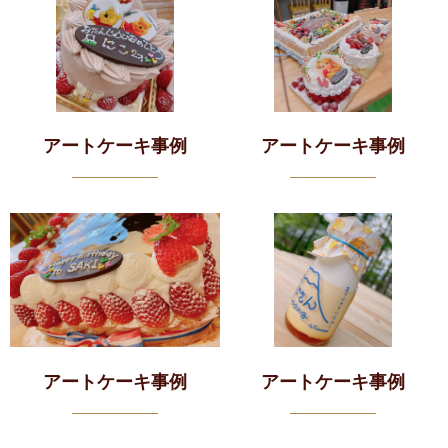
アートケーキ事例
アートケーキ事例
アートケーキ事例
アートケーキ事例