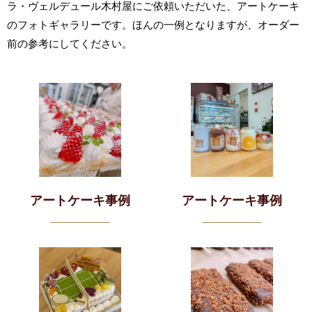
ラ・ヴェルデュール木村屋にご依頼いただいた、アートケーキ
のフォトギャラリーです。ほんの一例となりますが、オーダー
前の参考にしてください。
アートケーキ事例
アートケーキ事例