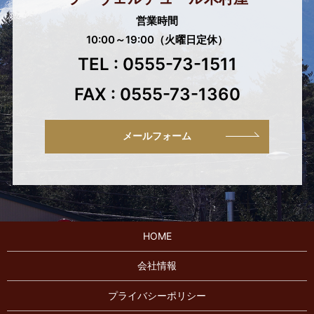
営業時間
10:00～19:00（火曜日定休）
TEL : 0555-73-1511
FAX : 0555-73-1360
メールフォーム
HOME
会社情報
プライバシーポリシー