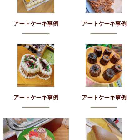
アートケーキ事例
アートケーキ事例
アートケーキ事例
アートケーキ事例