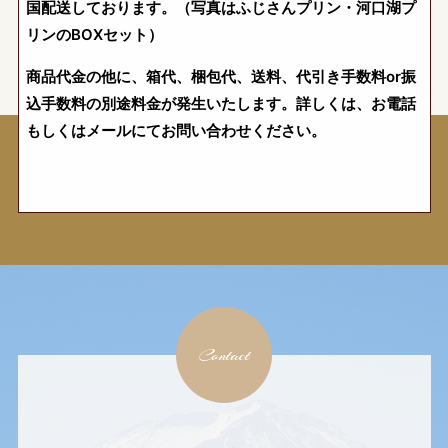
国配送しております。（写真はふじさんプリン・河口湖プ
リンのBOXセット）
商品代金の他に、箱代、梱包代、送料、代引き手数料or振
込手数料の別途料金が発生いたします。詳しくは、お電話
もしくはメールにてお問い合わせください。
Contact