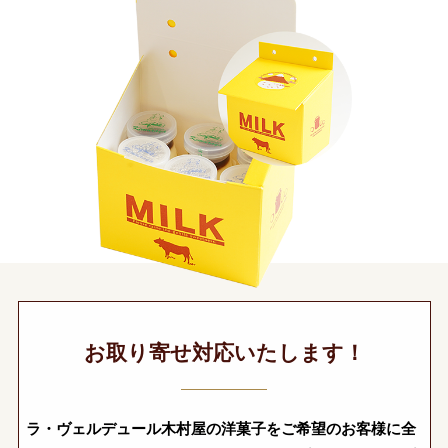
お取り寄せ対応いたします！
ラ・ヴェルデュール木村屋の洋菓子をご希望のお客様に全