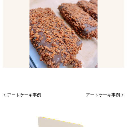
アートケーキ事例
アートケーキ事例