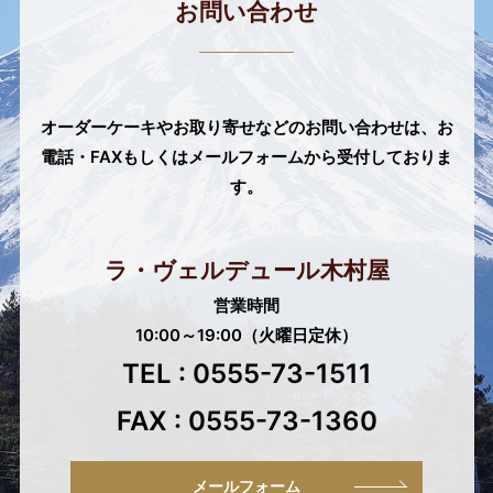
お問い合わせ
オーダーケーキやお取り寄せなどのお問い合わせは、
お
電話・FAXもしくはメールフォームから受付しておりま
す。
ラ・ヴェルデュール木村屋
営業時間
10:00～19:00（火曜日定休）
TEL : 0555-73-1511
FAX : 0555-73-1360
メールフォーム