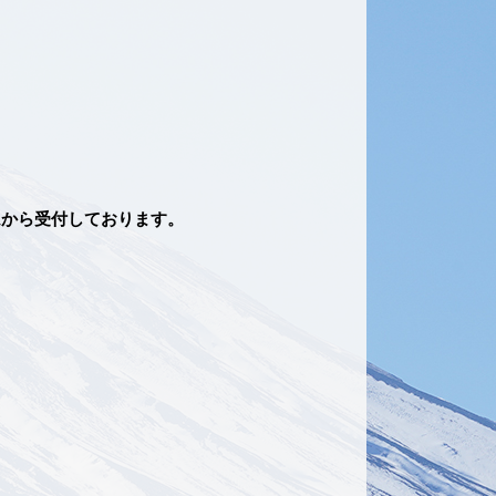
ムから受付しております。