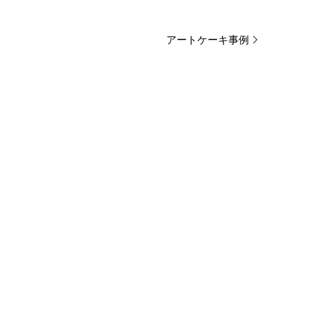
アートケーキ事例