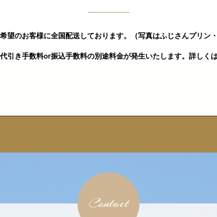
希望のお客様に全国配送しております。（写真はふじさんプリン・
代引き手数料or振込手数料の別途料金が発生いたします。詳しく
Contact