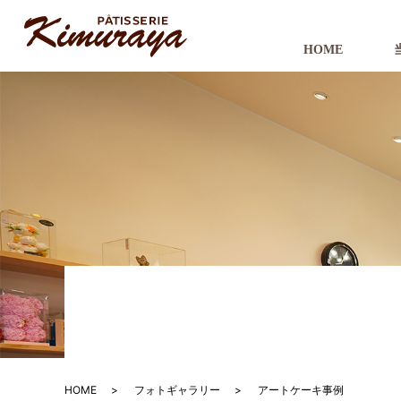
HOME
HOME
フォトギャラリー
アートケーキ事例