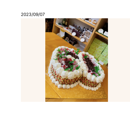
2023/09/07