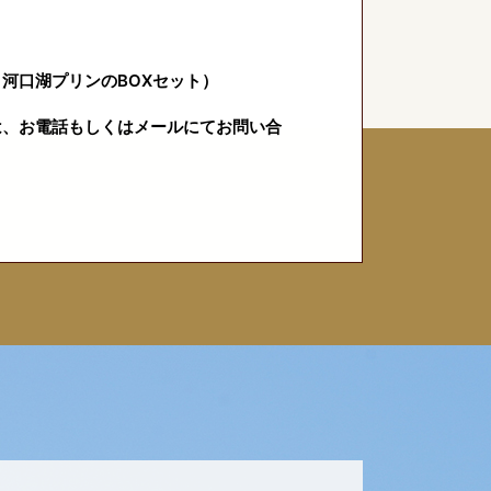
河口湖プリンのBOXセット）
は、お電話もしくはメールにてお問い合