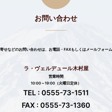
お問い合わせ
寄せなどのお問い合わせは、
お電話・FAXもしくはメールフォー
ラ・ヴェルデュール木村屋
営業時間
10:00～19:00（火曜日定休）
TEL : 0555-73-1511
FAX : 0555-73-1360