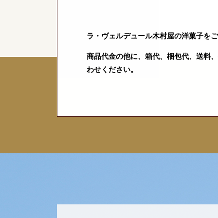
ラ・ヴェルデュール木村屋の洋菓子をご
商品代金の他に、箱代、梱包代、送料、
わせください。