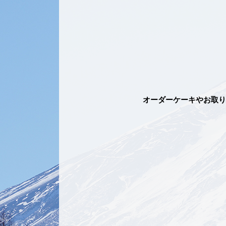
オーダーケーキやお取り