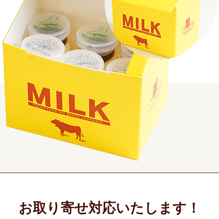
お取り寄せ対応いたします！