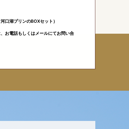
河口湖プリンのBOXセット）
は、お電話もしくはメールにてお問い合