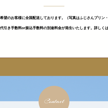
希望のお客様に全国配送しております。（写真はふじさんプリン・
代引き手数料or振込手数料の別途料金が発生いたします。詳しく
Contact