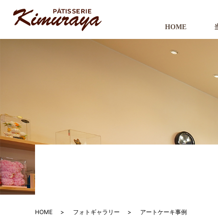
HOME
HOME
フォトギャラリー
アートケーキ事例