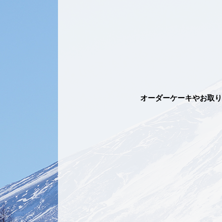
オーダーケーキやお取り