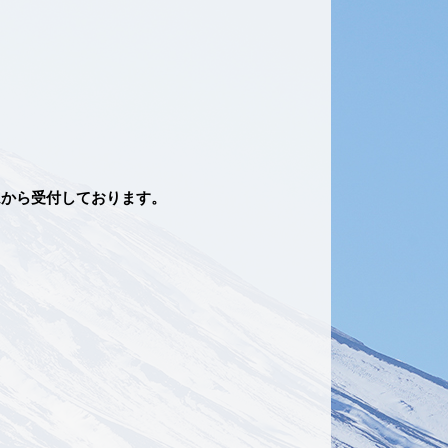
ムから受付しております。