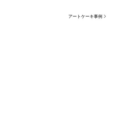
アートケーキ事例