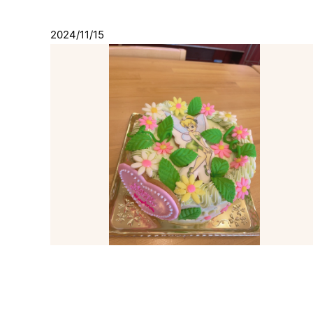
2024/11/15