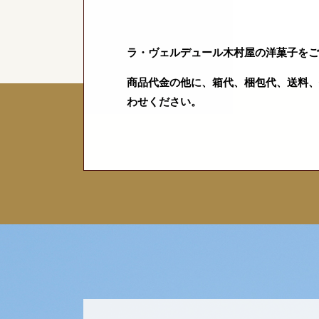
ラ・ヴェルデュール木村屋の洋菓子をご
商品代金の他に、箱代、梱包代、送料、
わせください。