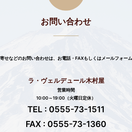
お問い合わせ
寄せなどのお問い合わせは、
お電話・FAXもしくはメールフォー
ラ・ヴェルデュール木村屋
営業時間
10:00～19:00（火曜日定休）
TEL : 0555-73-1511
FAX : 0555-73-1360