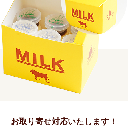
お取り寄せ対応いたします！