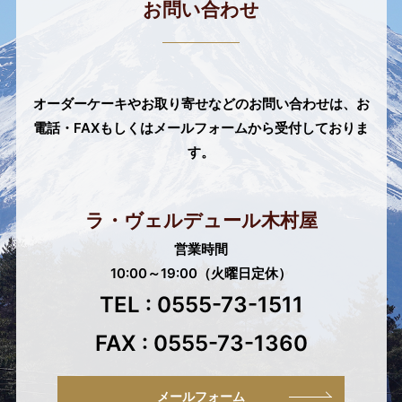
お問い合わせ
オーダーケーキやお取り寄せなどのお問い合わせは、
お
電話・FAXもしくはメールフォームから受付しておりま
す。
ラ・ヴェルデュール木村屋
営業時間
10:00～19:00（火曜日定休）
TEL : 0555-73-1511
FAX : 0555-73-1360
メールフォーム