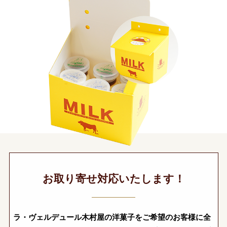
お取り寄せ対応いたします！
ラ・ヴェルデュール木村屋の洋菓子をご希望のお客様に全