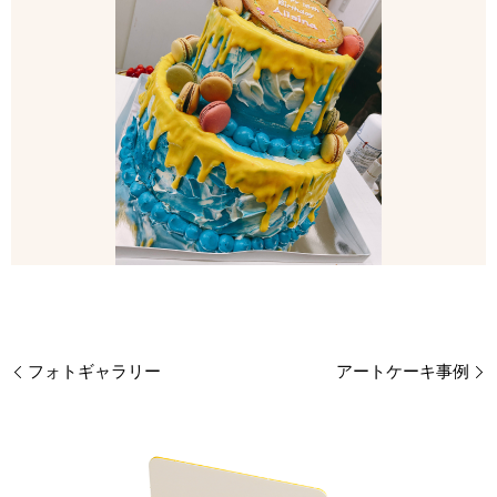
フォトギャラリー
アートケーキ事例