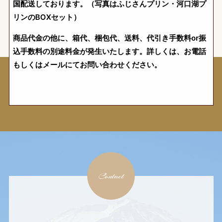
国配送しております。（写真はふじさんプリン・河口湖プ
リンのBOXセット）
商品代金の他に、箱代、梱包代、送料、代引き手数料or振
込手数料の別途料金が発生いたします。詳しくは、お電話
もしくはメールにてお問い合わせください。
Contact