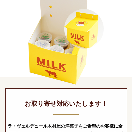
お取り寄せ対応いたします！
ラ・ヴェルデュール木村屋の洋菓子をご希望のお客様に全