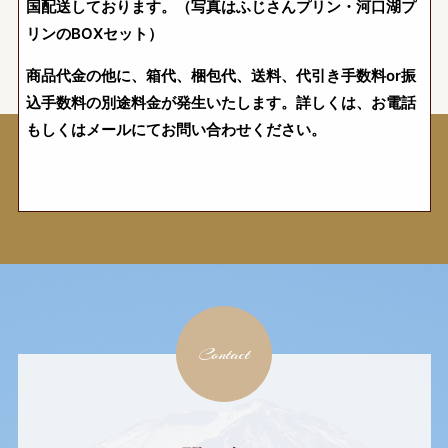
国配送しております。（写真はふじさんプリン・河口湖プ
リンのBOXセット）
商品代金の他に、箱代、梱包代、送料、代引き手数料or振
込手数料の別途料金が発生いたします。詳しくは、お電話
もしくはメールにてお問い合わせください。
Contact