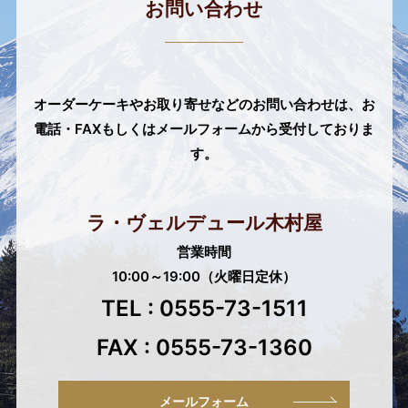
お問い合わせ
オーダーケーキやお取り寄せなどのお問い合わせは、
お
電話・FAXもしくはメールフォームから受付しておりま
す。
ラ・ヴェルデュール木村屋
営業時間
10:00～19:00（火曜日定休）
TEL : 0555-73-1511
FAX : 0555-73-1360
メールフォーム