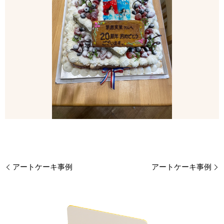
アートケーキ事例
アートケーキ事例