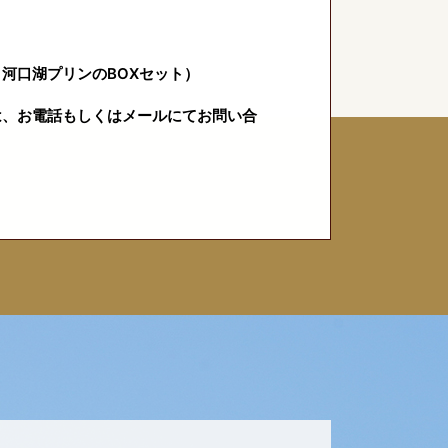
河口湖プリンのBOXセット）
は、お電話もしくはメールにてお問い合