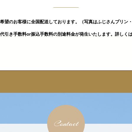
希望のお客様に全国配送しております。（写真はふじさんプリン・
代引き手数料or振込手数料の別途料金が発生いたします。詳しく
Contact