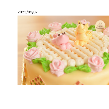
2023/09/07