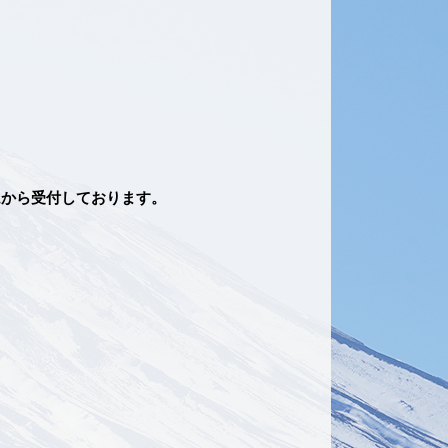
ムから受付しております。