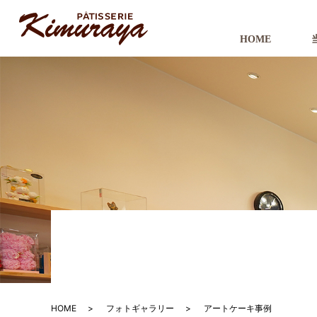
HOME
HOME
フォトギャラリー
アートケーキ事例