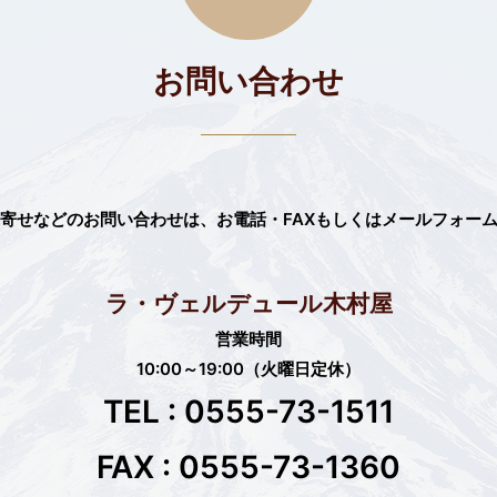
お問い合わせ
寄せなどのお問い合わせは、
お電話・FAXもしくはメールフォー
ラ・ヴェルデュール木村屋
営業時間
10:00～19:00（火曜日定休）
TEL : 0555-73-1511
FAX : 0555-73-1360