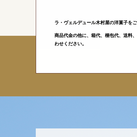
ラ・ヴェルデュール木村屋の洋菓子をご
商品代金の他に、箱代、梱包代、送料、
わせください。