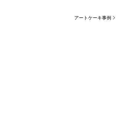
アートケーキ事例