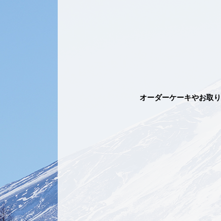
オーダーケーキやお取り