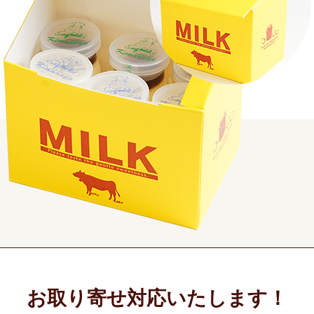
お取り寄せ対応いたします！