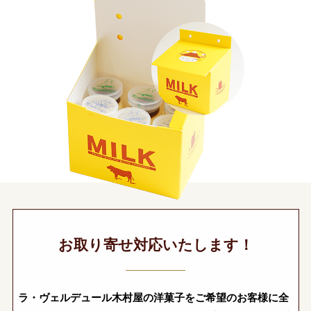
お取り寄せ対応いたします！
ラ・ヴェルデュール木村屋の洋菓子をご希望のお客様に全