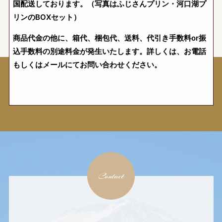
国配送しております。（写真はふじさんプリン・河口湖プ
リンのBOXセット）
商品代金の他に、箱代、梱包代、送料、代引き手数料or振
込手数料の別途料金が発生いたします。詳しくは、お電話
もしくはメールにてお問い合わせください。
Contact