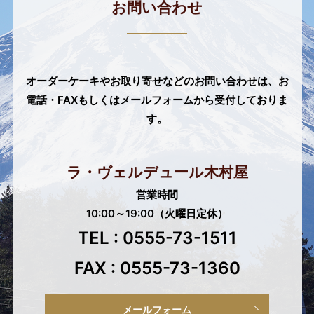
お問い合わせ
オーダーケーキやお取り寄せなどのお問い合わせは、
お
電話・FAXもしくはメールフォームから受付しておりま
す。
ラ・ヴェルデュール木村屋
営業時間
10:00～19:00（火曜日定休）
TEL : 0555-73-1511
FAX : 0555-73-1360
メールフォーム