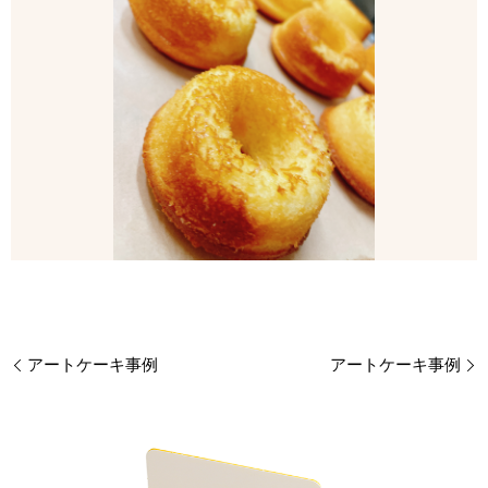
アートケーキ事例
アートケーキ事例