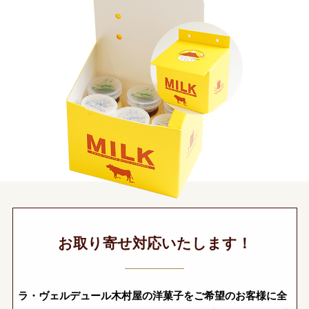
お取り寄せ対応いたします！
ラ・ヴェルデュール木村屋の洋菓子をご希望のお客様に全