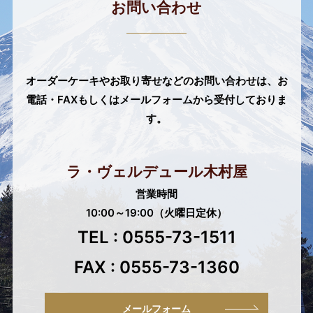
お問い合わせ
オーダーケーキやお取り寄せなどのお問い合わせは、
お
電話・FAXもしくはメールフォームから受付しておりま
す。
ラ・ヴェルデュール木村屋
営業時間
10:00～19:00（火曜日定休）
TEL : 0555-73-1511
FAX : 0555-73-1360
メールフォーム