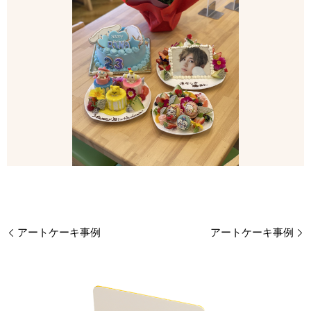
アートケーキ事例
アートケーキ事例