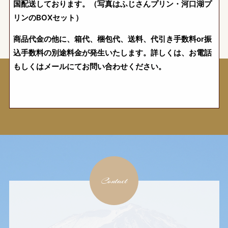
国配送しております。（写真はふじさんプリン・河口湖プ
リンのBOXセット）
商品代金の他に、箱代、梱包代、送料、代引き手数料or振
込手数料の別途料金が発生いたします。詳しくは、お電話
もしくはメールにてお問い合わせください。
Contact