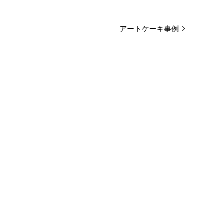
アートケーキ事例