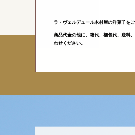
ラ・ヴェルデュール木村屋の洋菓子をご
商品代金の他に、箱代、梱包代、送料、
わせください。