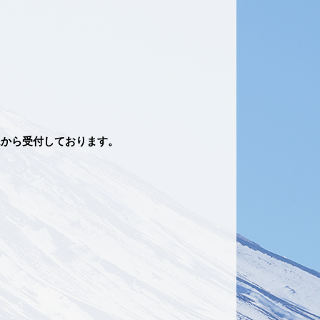
ムから受付しております。