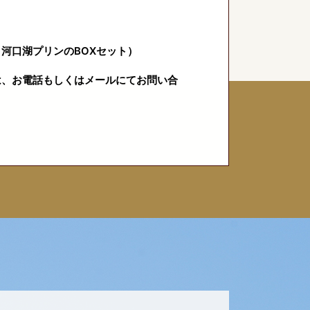
河口湖プリンのBOXセット）
は、お電話もしくはメールにてお問い合