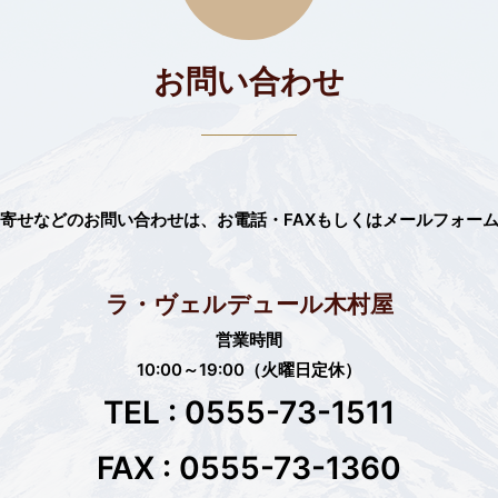
お問い合わせ
寄せなどのお問い合わせは、
お電話・FAXもしくはメールフォー
ラ・ヴェルデュール木村屋
営業時間
10:00～19:00（火曜日定休）
TEL : 0555-73-1511
FAX : 0555-73-1360