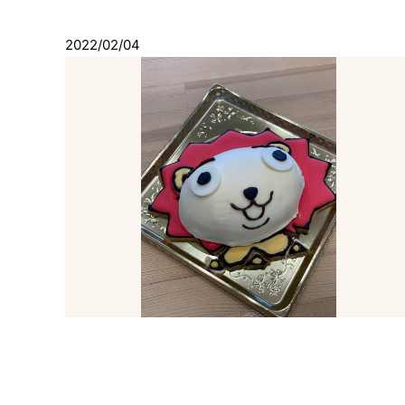
2022/02/04