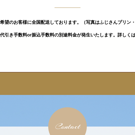
希望のお客様に全国配送しております。（写真はふじさんプリン・
代引き手数料or振込手数料の別途料金が発生いたします。詳しく
Contact