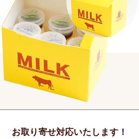
お取り寄せ対応いたします！