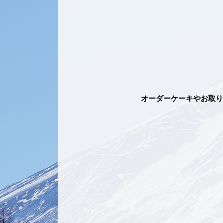
オーダーケーキやお取り