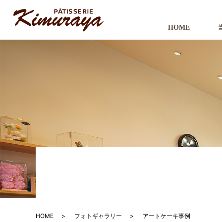
HOME
HOME
フォトギャラリー
アートケーキ事例