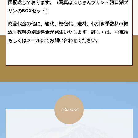
国配送しております。（写真はふじさんプリン・河口湖プ
リンのBOXセット）
商品代金の他に、箱代、梱包代、送料、代引き手数料or振
込手数料の別途料金が発生いたします。詳しくは、お電話
もしくはメールにてお問い合わせください。
Contact