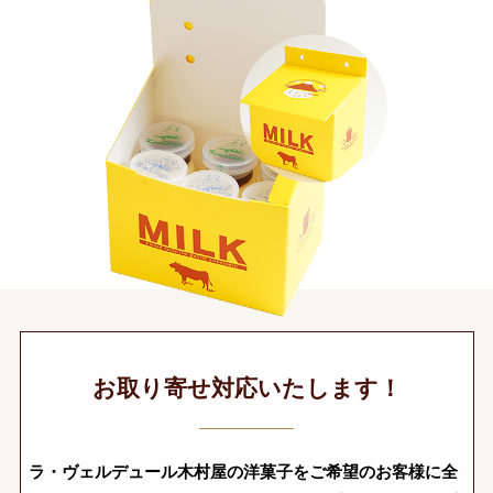
お取り寄せ対応いたします！
ラ・ヴェルデュール木村屋の洋菓子をご希望のお客様に全