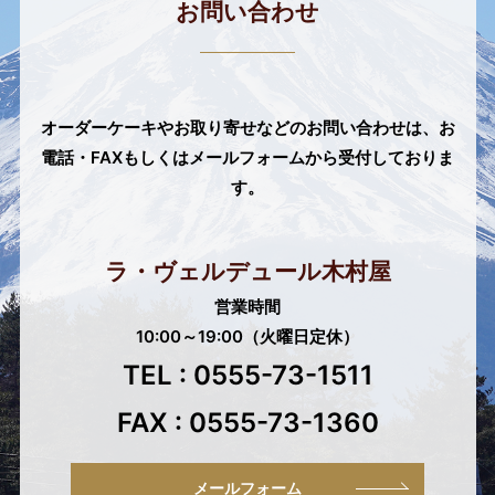
お問い合わせ
オーダーケーキやお取り寄せなどのお問い合わせは、
お
電話・FAXもしくはメールフォームから受付しておりま
す。
ラ・ヴェルデュール木村屋
営業時間
10:00～19:00（火曜日定休）
TEL : 0555-73-1511
FAX : 0555-73-1360
メールフォーム