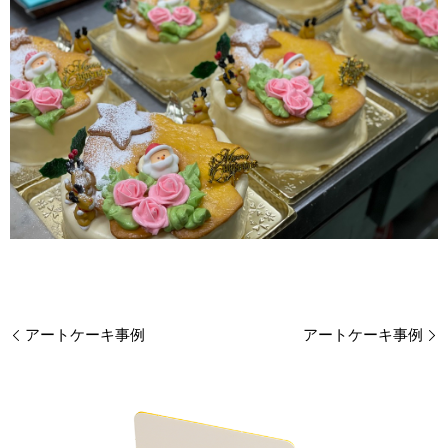
アートケーキ事例
アートケーキ事例